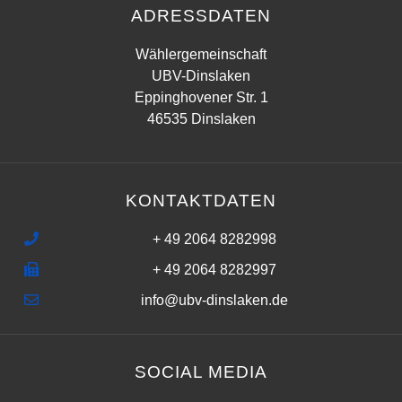
ADRESSDATEN
Wählergemeinschaft
UBV-Dinslaken
Eppinghovener Str. 1
46535 Dinslaken
KONTAKTDATEN
+ 49 2064 8282998
+ 49 2064 8282997
info@ubv-dinslaken.de
SOCIAL MEDIA