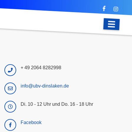
+ 49 2064 8282998
info@ubv-dinslaken.de
Di. 10 - 12 Uhr und Do. 16 - 18 Uhr
Facebook