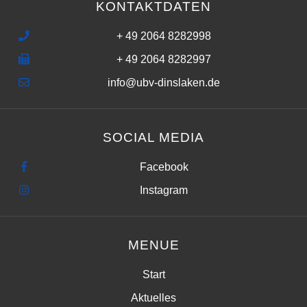
KONTAKTDATEN
+ 49 2064 8282998
+ 49 2064 8282997
info@ubv-dinslaken.de
SOCIAL MEDIA
Facebook
Instagram
MENUE
Start
Aktuelles