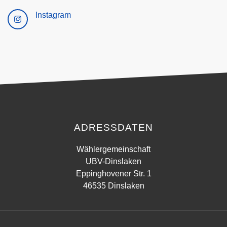
Instagram
ADRESSDATEN
Wählergemeinschaft
UBV-Dinslaken
Eppinghovener Str. 1
46535 Dinslaken